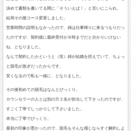
決めて書類を書いてる間に「そういえば！」と言いにこられ。
結局その後コース変更しました。
営業時間の説明もなかったので、姉は仕事帰りに来るつもりだっ
たのですが、契約後に最終受付が８時までだと分かりいけない
ね、となりました。
なんで契約したかというと（笑）姉が結婚を控えていて、ちょっ
と脱毛が急ぎだったからです。
安くなるので私も一緒に、となりました。
その後初めての脱毛はなんとびっくり。
カウンセラーの人とは別の方２名が担当して下さったのですが、
すごく丁寧でしっかりして下さいました。
本当に丁寧でびっくり。
最初の印象が悪かったので、脱毛もそんな感じならすぐ解約しよ