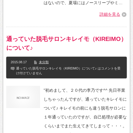
はないので、夏場にはノースリーブやミ…
詳細を見る
通っていた脱毛サロンキレイモ（KIREIMO）
について♪
2015.08.17
未分類
通っていた脱毛サロンキレイモ（KIREIMO）について♪ は
コメントを受
け付けていません
"初めまして、２０代の李乃です^^ 先日卒業
しちゃったんですが、通っていたキレイモに
ついて♪ キレイモの前にも違う脱毛サロンに
１年通っていたのですが、自己処理が必要な
くらいまでまた生えてきてしまって・・・。